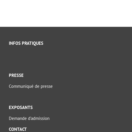
INFOS PRATIQUES
PRESSE
Communiqué de presse
EXPOSANTS
Demande d’admission
CONTACT