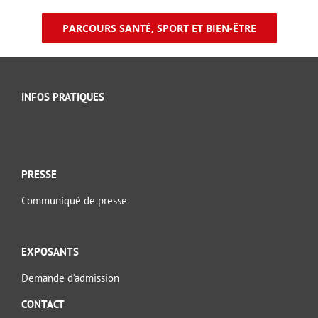
PARCOURS SANTÉ, SPORT ET BIEN-ÊTRE
INFOS PRATIQUES
PRESSE
Communiqué de presse
EXPOSANTS
Demande d’admission
CONTACT