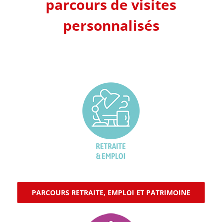
parcours de visites
personnalisés
PARCOURS RETRAITE, EMPLOI ET PATRIMOINE