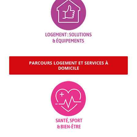
PARCOURS LOGEMENT ET SERVICES À
DOMICILE